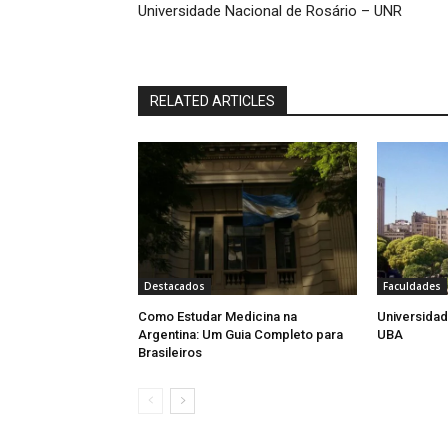
Universidade Nacional de Rosário – UNR
RELATED ARTICLES
Destacados
Faculdades
Como Estudar Medicina na
Universidad
Argentina: Um Guia Completo para
UBA
Brasileiros