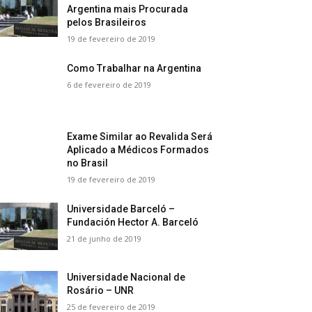
Argentina mais Procurada
pelos Brasileiros
19 de fevereiro de 2019
Como Trabalhar na Argentina
6 de fevereiro de 2019
Exame Similar ao Revalida Será
Aplicado a Médicos Formados
no Brasil
19 de fevereiro de 2019
Universidade Barceló –
Fundación Hector A. Barceló
21 de junho de 2019
Universidade Nacional de
Rosário – UNR
25 de fevereiro de 2019