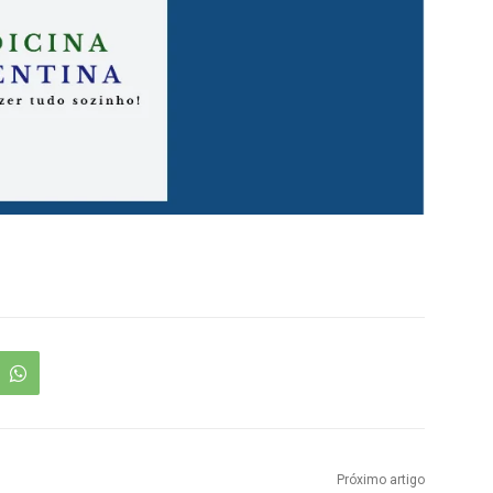
Próximo artigo