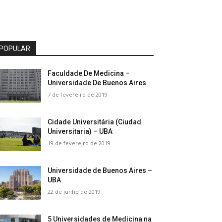
POPULAR
Faculdade De Medicina –
Universidade De Buenos Aires
7 de fevereiro de 2019
Cidade Universitária (Ciudad
Universitaria) – UBA
19 de fevereiro de 2019
Universidade de Buenos Aires –
UBA
22 de junho de 2019
5 Universidades de Medicina na