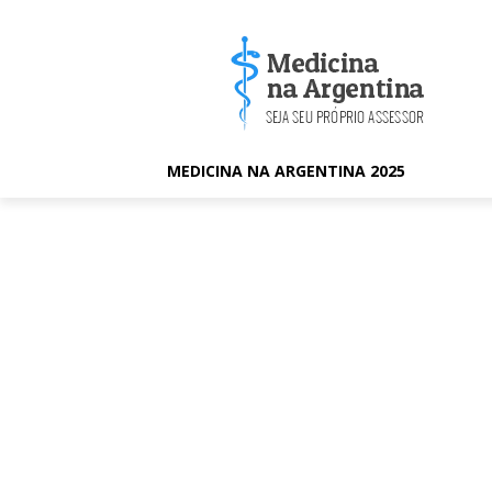
MEDICINA NA ARGENTINA 2025