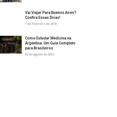
Vai Viajar Para Buenos Aires?
Confira Essas Dicas!
7 de fevereiro de 2019
Como Estudar Medicina na
Argentina: Um Guia Completo
para Brasileiros
20 de agosto de 2025