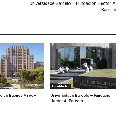
Universidade Barceló – Fundación Hector A.
Barceló
Faculdades
e de Buenos Aires –
Universidade Barceló – Fundación
Hector A. Barceló