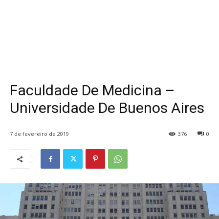
Faculdade De Medicina –
Universidade De Buenos Aires
7 de fevereiro de 2019
376
0