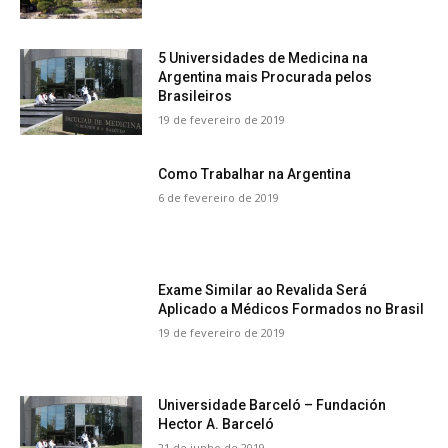
5 Universidades de Medicina na
Argentina mais Procurada pelos
Brasileiros
19 de fevereiro de 2019
Como Trabalhar na Argentina
6 de fevereiro de 2019
Exame Similar ao Revalida Será
Aplicado a Médicos Formados no Brasil
19 de fevereiro de 2019
Universidade Barceló – Fundación
Hector A. Barceló
21 de junho de 2019