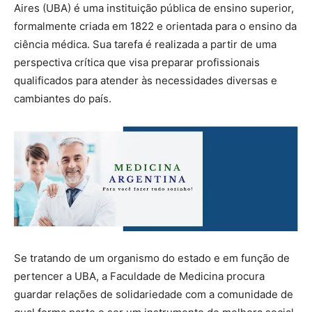
Aires (UBA) é uma instituição pública de ensino superior,
formalmente criada em 1822 e orientada para o ensino da
ciência médica. Sua tarefa é realizada a partir de uma
perspectiva crítica que visa preparar profissionais
qualificados para atender às necessidades diversas e
cambiantes do país.
Se tratando de um organismo do estado e em função de
pertencer a UBA, a Faculdade de Medicina procura
guardar relações de solidariedade com a comunidade de