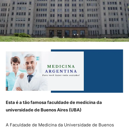
Esta é a tão famosa faculdade de medicina da
universidade de Buenos Aires (UBA)
A Faculdade de Medicina da Universidade de Buenos