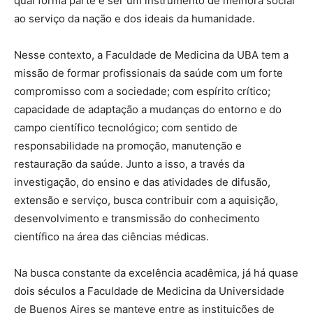
qual forma parte e ser um instrumento de melhora social
ao serviço da nação e dos ideais da humanidade.
Nesse contexto, a Faculdade de Medicina da UBA tem a
missão de formar profissionais da saúde com um forte
compromisso com a sociedade; com espírito crítico;
capacidade de adaptação a mudanças do entorno e do
campo científico tecnológico; com sentido de
responsabilidade na promoção, manutenção e
restauração da saúde. Junto a isso, a través da
investigação, do ensino e das atividades de difusão,
extensão e serviço, busca contribuir com a aquisição,
desenvolvimento e transmissão do conhecimento
científico na área das ciências médicas.
Na busca constante da excelência acadêmica, já há quase
dois séculos a Faculdade de Medicina da Universidade
de Buenos Aires se manteve entre as instituições de