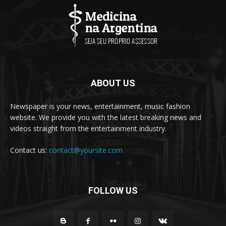
ABOUT US
Newspaper is your news, entertainment, music fashion
website. We provide you with the latest breaking news and
videos straight from the entertainment industry.
Contact us:
contact@yoursite.com
FOLLOW US