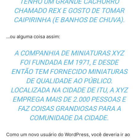
TENHO UM GRANDE CACHORRO
CHAMADO REX E GOSTO DE TOMAR
CAIPIRINHA (E BANHOS DE CHUVA).
…ou alguma coisa assim:
A COMPANHIA DE MINIATURAS XYZ
FOI FUNDADA EM 1971, E DESDE
ENTÃO TEM FORNECIDO MINIATURAS
DE QUALIDADE AO PÚBLICO.
LOCALIZADA NA CIDADE DE ITU, A XYZ
EMPREGA MAIS DE 2.000 PESSOAS E
FAZ COISAS GRANDIOSAS PARA A
COMUNIDADE DA CIDADE.
Como um novo usuário do WordPress, você deveria ir ao