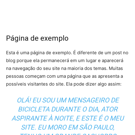
Página de exemplo
Esta é uma página de exemplo. É diferente de um post no
blog porque ela permanecerá em um lugar e aparecerá
na navegação do seu site na maioria dos temas. Muitas
pessoas começam com uma página que as apresenta a
possíveis visitantes do site. Ela pode dizer algo assim:
OLÁ! EU SOU UM MENSAGEIRO DE
BICICLETA DURANTE O DIA, ATOR
ASPIRANTE À NOITE, E ESTE É O MEU
SITE. EU MORO EM SÃO PAULO,