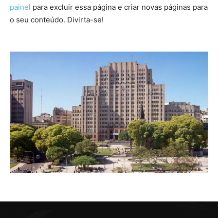
painel
para excluir essa página e criar novas páginas para
o seu conteúdo. Divirta-se!